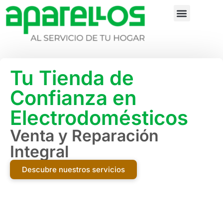
Tu Tienda de
Confianza en
Electrodomésticos
Venta y Reparación
Integral
Descubre nuestros servicios