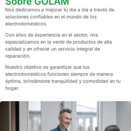
Sobre GOLAM
Nos dedicamos a mejorar tu día a día a través de
soluciones confiables en el mundo de los
electrodomésticos.
Con años de experiencia en el sector, nos
especializamos en la venta de productos de alta
calidad y en ofrecer un servicio integral de
reparación.
Nuestro objetivo es garantizar que tus
electrodomésticos funcionen siempre de manera
óptima, brindándote tranquilidad y comodidad en tu
hogar.