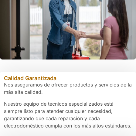
Calidad Garantizada
Nos aseguramos de ofrecer productos y servicios de la
más alta calidad.
Nuestro equipo de técnicos especializados está
siempre listo para atender cualquier necesidad,
garantizando que cada reparación y cada
electrodoméstico cumpla con los más altos estándares.