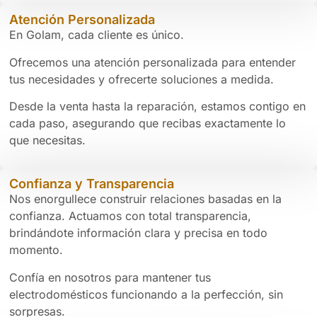
Atención Personalizada
En Golam, cada cliente es único.
Ofrecemos una atención personalizada para entender
tus necesidades y ofrecerte soluciones a medida.
Desde la venta hasta la reparación, estamos contigo en
cada paso, asegurando que recibas exactamente lo
que necesitas.
Confianza y Transparencia
Nos enorgullece construir relaciones basadas en la
confianza. Actuamos con total transparencia,
brindándote información clara y precisa en todo
momento.
Confía en nosotros para mantener tus
electrodomésticos funcionando a la perfección, sin
sorpresas.