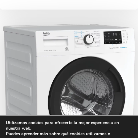
Utilizamos cookies para ofrecerte la mejor experiencia en
nuestra web.
Puedes aprender más sobre qué cookies utilizamos o